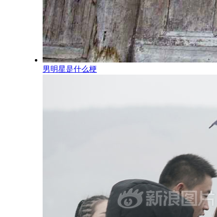
男明星是什么梗