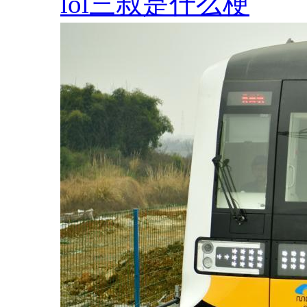
lol三叔是什么梗