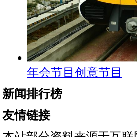
年会节目创意节目
新闻排行榜
友情链接
本站部分资料来源于互联