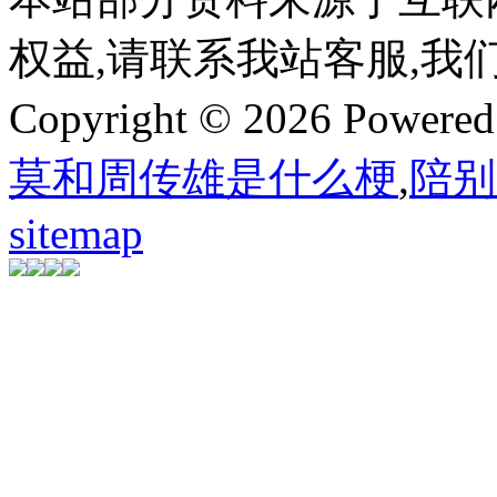
权益,请联系我站客服,我
Copyright © 2026 Powere
莫和周传雄是什么梗
,
陪别
sitemap