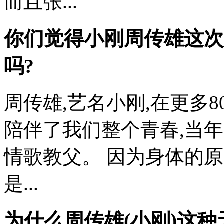
而且张...
你们觉得小刚周传雄这次
吗?
周传雄,艺名小刚,在更多8
陪伴了我们整个青春,当年
情歌教父。 因为身体的原因
是...
为什么周传雄(小刚)这