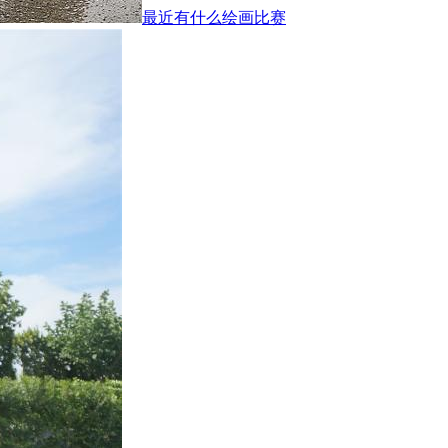
最近有什么绘画比赛