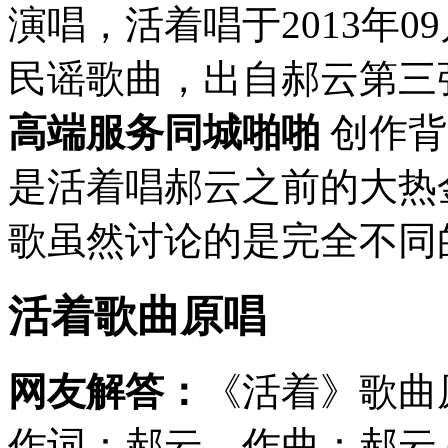
演唱，活着唱于2013年0
民谣歌曲，出自郝云第三
高端服务同城啪啪
创作背
是活着唱郝云之前的大热
歌虽然讨论的是完全不同的
活着歌曲原唱
网友解答：
《活着》歌曲
作词：郝云、作曲：郝云