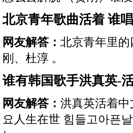
北京青年歌曲活着 谁
网友解答：
北京青年里的
刚、杜淳 。
谁有韩国歌手洪真英-
网友解答：
洪真英活着中
요人生在世 힘들고아픈