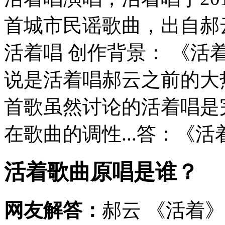
首城市民谣歌曲，出自郝
活着唱 创作背景： 《活
说是活着唱郝云之前的大
首歌虽然讨论的活着唱是
在歌曲的调性...答：《活
活着歌曲原唱是谁？
网友解答：
郝云 《活着