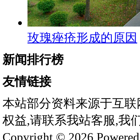
玫瑰痤疮形成的原因
新闻排行榜
友情链接
本站部分资料来源于互联
权益,请联系我站客服,我
Copyright © 2026 Powere