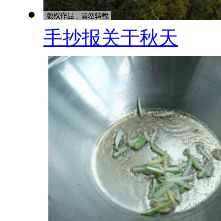
手抄报关于秋天