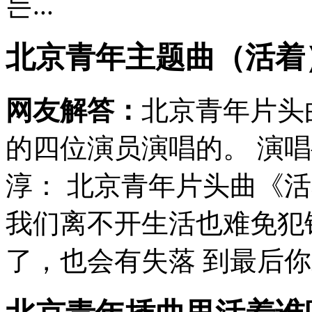
는...
北京青年主题曲（活着
网友解答：
北京青年片头
的四位演员演唱的。 演
淳： 北京青年片头曲《
我们离不开生活也难免犯
了，也会有失落 到最后你才