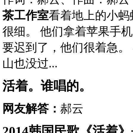
茶工作室
看着地上的小蚂
很细。 他们拿着苹果手
要迟到了，他们很着急。
山也没过...
活着。谁唱的。
网友解答：
郝云
2014韩国民歌《活着