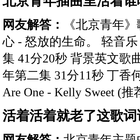
北京青年插曲里活着谁
网友解答：
《北京青年》歌
心 - 怒放的生命。 轻音
集 41分20秒 背景英文歌曲 Ta
年第二集 31分11秒 丁
Are One - Kelly Sweet (
活着活着就老了这歌词
网友解答：
北京青年主题