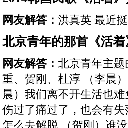
网友解答：
洪真英 最近
北京青年的那首《活着
网友解答：
北京青年主题
重、贺刚、杜淳 （李晨
晨）我们离不开生活也难
伤过了痛过了，也会有失
怎么去解脱 （贺刚）谁没