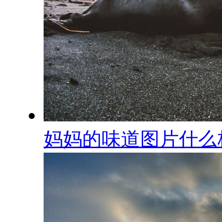
妈妈的味道图片什么