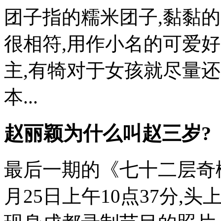
团子指的糯米团子,黏黏的
很相符,用作小名的可爱
主,有犄对于女孩就尽量
本...
赵丽颖为什么叫赵三岁?
最后一期的《七十二层奇
月25日上午10点37分