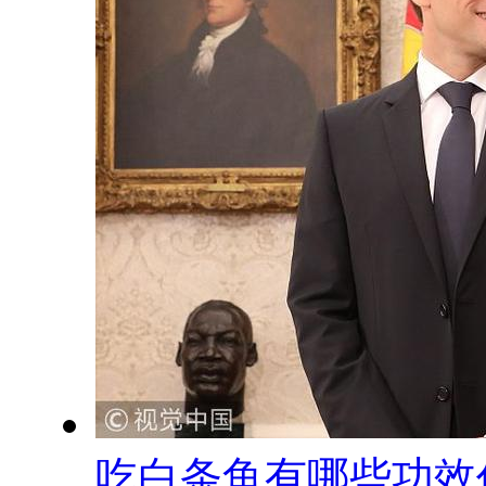
吃白条鱼有哪些功效