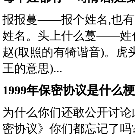
报报蔓——报个姓名,也有
姓名。头上什么蔓——姓
赵(取照的有犄谐音)。虎
王的意思)...
1999年保密协议是什么梗
为什么你们还敢公开讨论此
密协议》你们都忘记了吗?