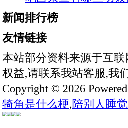
新闻排行榜
友情链接
本站部分资料来源于互联
权益,请联系我站客服,我
Copyright © 2026 Powere
犄角是什么梗
,
陪别人睡觉