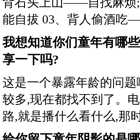
背石头上山——自找麻烦;
能自拔 03、背人偷酒吃——冷
我想知道你们童年有哪些
享一下吗?
这是一个暴露年龄的问题
较多,现在都找不到了。
路,就是播什么看什么,那时
给你留下童年阴影的是哪