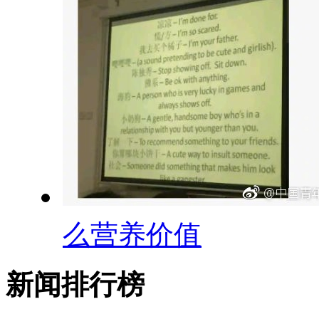
么营养价值
新闻排行榜