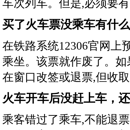
车次列车。但是,必须要
买了火车票没乘车有什么
在铁路系统12306官网上
乘坐。该票就作废了。如
在窗口改签或退票,但收
火车开车后没赶上车，还
乘客错过了乘车,不能退票