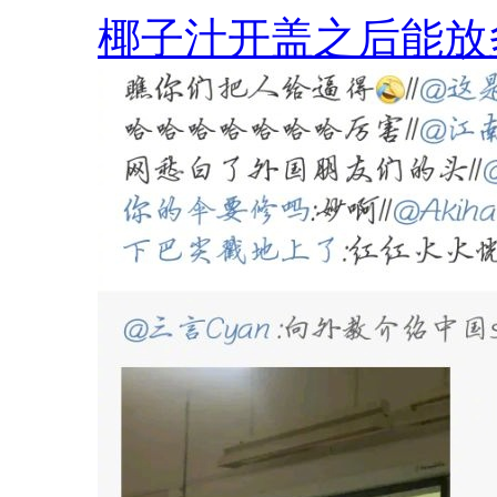
椰子汁开盖之后能放