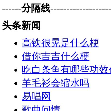
------分隔线--------------------
头条新闻
高铁很晃是什么梗
借你吉吉什么梗
吃白条鱼有哪些功效
羊毛衫会缩水吗
易唱网
歌曲问情