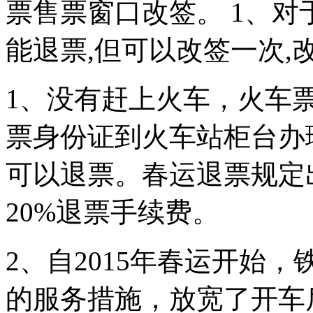
票售票窗口改签。 1、对
能退票,但可以改签一次,
1、没有赶上火车，火车
票身份证到火车站柜台办
可以退票。春运退票规定
20%退票手续费。
2、自2015年春运开始
的服务措施，放宽了开车