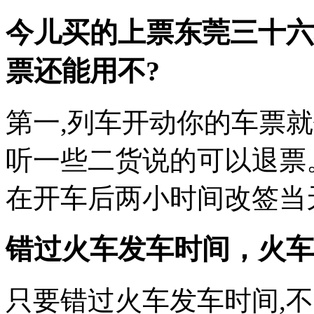
今儿买的上票
东莞三十六
票还能用不?
第一,列车开动你的车票就
听一些二货说的可以退票
在开车后两小时间改签当天
错过火车发车时间，火车
只要错过火车发车时间,