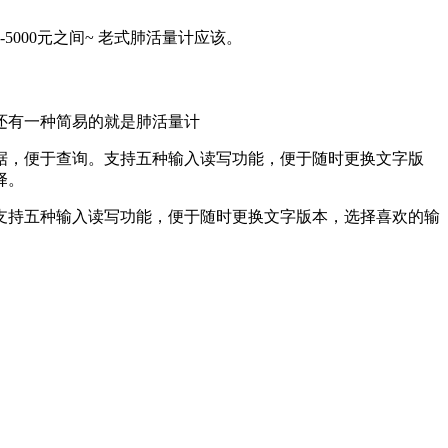
5000元之间~ 老式肺活量计应该。
。还有一种简易的就是肺活量计
据，便于查询。支持五种输入读写功能，便于随时更换文字版
择。
支持五种输入读写功能，便于随时更换文字版本，选择喜欢的输