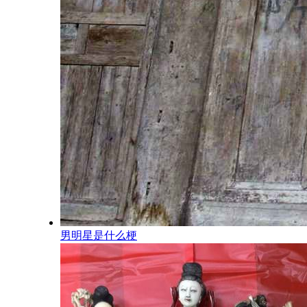
男明星是什么梗