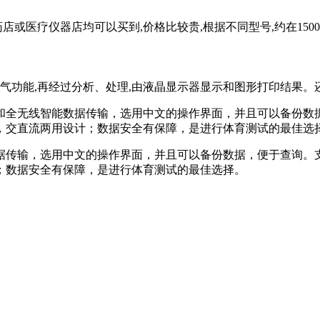
或医疗仪器店均可以买到,价格比较贵,根据不同型号,约在1500-
吸气功能,再经过分析、处理,由液晶显示器显示和图形打印结果
和全无线智能数据传输，选用中文的操作界面，并且可以备份数
，交直流两用设计；数据安全有保障，是进行体育测试的最佳选
据传输，选用中文的操作界面，并且可以备份数据，便于查询。
；数据安全有保障，是进行体育测试的最佳选择。