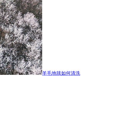
羊毛地毯如何清洗