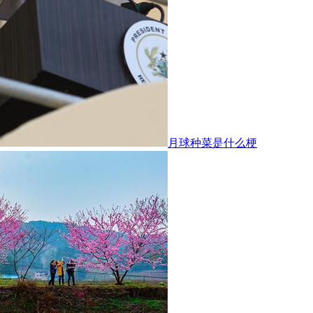
月球种菜是什么梗